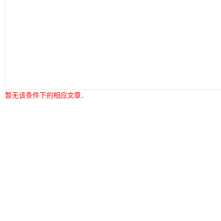
暂无该条件下的相应文章．