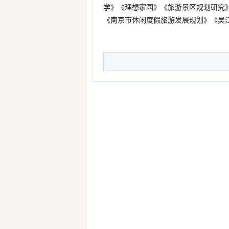
学》《理想家园》《旅游景区规划研究
《南京市休闲度假旅游发展规划》《吴