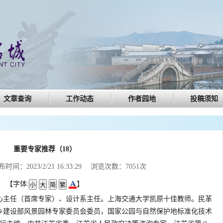
文章查询
工作动态
作者园地
投稿须知
重要专家推荐（18）
间：2023/2/21 16:33:29 浏览次数：7051次
【字体:
】
心主任（首席专家）、设计系主任。上海交通大学凯原十佳教师。民革
乡建设部风景园林专家委员会委员，国家公园与自然保护地标准化技术