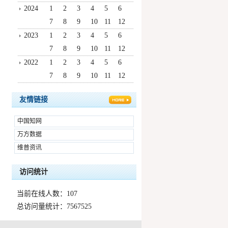
2024
1
2
3
4
5
6
7
8
9
10
11
12
2023
1
2
3
4
5
6
7
8
9
10
11
12
2022
1
2
3
4
5
6
7
8
9
10
11
12
友情链接
中国知网
万方数据
维普资讯
访问统计
当前在线人数：107
总访问量统计：7567525