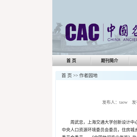
首 页
期刊简介
首 页
>>
作者园地
发布人：taow 发布时
周武忠，上海交通大学创新设计中
中央人口资源环境委员会委员，住房城